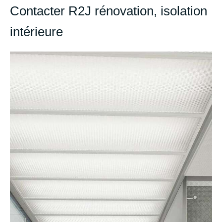
Contacter R2J rénovation, isolation
intérieure