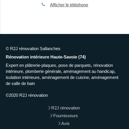
Afficher le téléphone
© R2J rénovation Sallanches
Rénovation intérieure Haute-Savoie (74)
Expert en plâtrerie-plaques, pose de parquets, rénovation
intérieure, plomberie générale, aménagement au handicap,
isolation intérieure, aménagement de cuisine, aménagement
de salle de bain
©2020 R2J rénovation
R2J rénovation
Fournisseurs
Avis