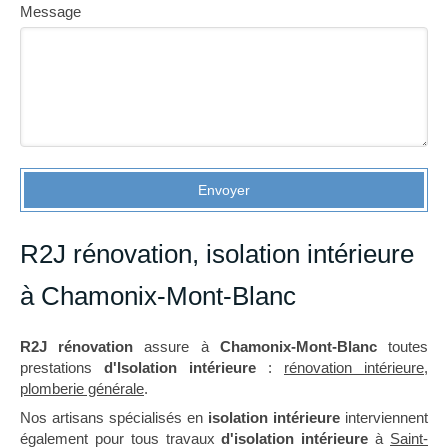
Message
Envoyer
R2J rénovation, isolation intérieure
à Chamonix-Mont-Blanc
R2J rénovation
assure à
Chamonix-Mont-Blanc
toutes
prestations
d'Isolation intérieure
:
rénovation intérieure
,
plomberie générale
.
Nos artisans spécialisés en
isolation intérieure
interviennent
également pour tous travaux
d'isolation intérieure
à
Saint-