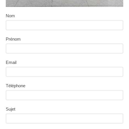
Nom
Prénom
Email
Téléphone
Sujet