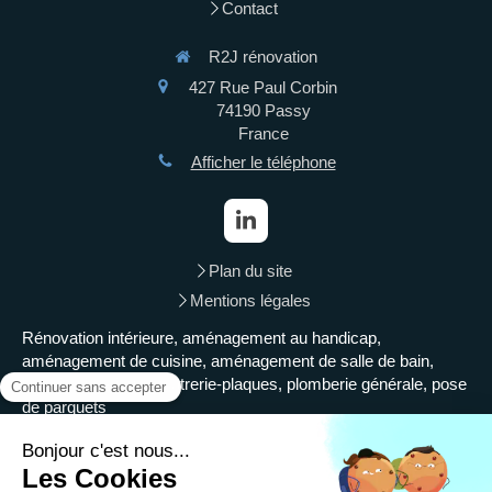
Contact
R2J rénovation
427 Rue Paul Corbin
74190
Passy
France
Afficher le téléphone
Plan du site
Mentions légales
Rénovation intérieure, aménagement au handicap,
aménagement de cuisine, aménagement de salle de bain,
isolation intérieure, plâtrerie-plaques, plomberie générale, pose
de parquets
Demander un devis