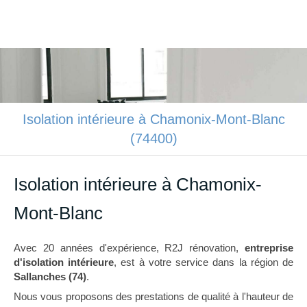
R2J rénovation
Rénovation intérieure à Sallanches
Isolation intérieure à Chamonix-Mont-Blanc
(74400)
Isolation intérieure à Chamonix-
Mont-Blanc
Avec 20 années d'expérience, R2J rénovation,
entreprise
d'isolation intérieure
, est à votre service dans la région de
Sallanches (74)
.
Nous vous proposons des prestations de qualité à l'hauteur de