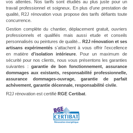
vos attentes. Nos tarifs sont étudiés au plus juste pour un
travail professionnel et soigneux. En plus d’une prestation de
qualité, R2J rénovation vous propose des tarifs défiants toute
concurrence.
Gestion complète du chantier, déplacement gratuit, ouvriers
professionnels et qualifiés mais aussi etude et conseils
personnalisés ou peintures de qualité...
R2J rénovation et ses
artisans expérimentés
s'attachent à vous offrir l'excellence
en matière
d'isolation intérieure
. Pour un maximum de
sécurité pour nos clients, nous vous présentons les garanties
suivantes :
garantie de bon fonctionnement, assurance
dommages aux existants, responsabilité professionnelle,
assurance dommages-ouvrage, garantie de parfait
achèvement, garantie décennale, responsabilité civile
.
R2J rénovation est certifié
RGE Certibat
.