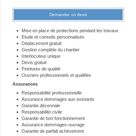
Demander un devis
Mise en place de protections pendant les travaux
Etude et conseils personnalisés
Déplacement gratuit
Gestion complète du chantier
Interlocuteur unique
Devis gratuit
Peintures de qualité
Ouvriers professionnels et qualifiés
Assurances
Responsabilité professionnelle
Assurance dommages aux existants
Garantie décennale
Responsabilité civile
Garantie de bon fonctionnement
Assurance dommages-ouvrage
Garantie de parfait achèvement