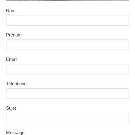
Nom
Prénom
Email
Téléphone
Sujet
Message