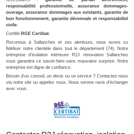
responsabilité professionnelle, assurance dommages-
ouvrage, assurance dommages aux existants, garantie de
bon fonctionnement, garantie décennale et responsabilité
civile
.
Certifié
RGE Certibat
.
Reconnus à Sallanches et ses alentours, nous avons su
fidéliser notre clientèle dans tout le département (74). Notre
entreprise d'isolation intérieure R2J rénovation Sallanches
vous garantira ce savoir-faire sans mauvaise surprise. Notre
entreprise est digne de confiance.
Besoin d'un conseil, un devis ou un service ? Contactez-nous
via notre site ou appelez nous. Nous serons ravis d'échanger
avec vous.