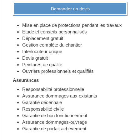
Demander un devis
Mise en place de protections pendant les travaux
Etude et conseils personnalisés
Déplacement gratuit
Gestion complète du chantier
Interlocuteur unique
Devis gratuit
Peintures de qualité
Ouvriers professionnels et qualifiés
Assurances
Responsabilité professionnelle
Assurance dommages aux existants
Garantie décennale
Responsabilité civile
Garantie de bon fonctionnement
Assurance dommages-ouvrage
Garantie de parfait achèvement