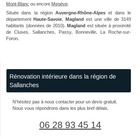
Mont-Blanc
ou encore
Megève
.
Située dans la région
Auvergne-Rhône-Alpes
et dans le
département
Haute-Savoie
,
Magland
est une ville de 3149
habitants (données de 2010).
Magland
est située à proximité
de Cluses, Sallanches, Passy, Bonneville, La Roche-sur-
Foron.
Rénovation intérieure dans la région de
Sallanches
N'hésitez pas à nous contacter pour un devis gratuit.
Nous vous répondrons dans les plus bref délais.
06 28 93 45 14