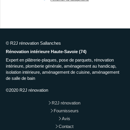
© R2J rénovation Sallanches
Rénovation intérieure Haute-Savoie (74)
Expert en plâtrerie-plaques, pose de parquets, rénovation
intérieure, plomberie générale, aménagement au handicap,
isolation intérieure, aménagement de cuisine, aménagement
de salle de bain
©2020 R2J rénovation
R2J rénovation
Fournisseurs
Avis
Contact